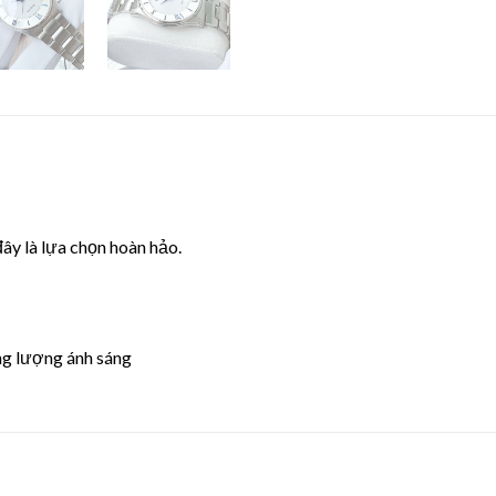
y là lựa chọn hoàn hảo.
 lượng ánh sáng